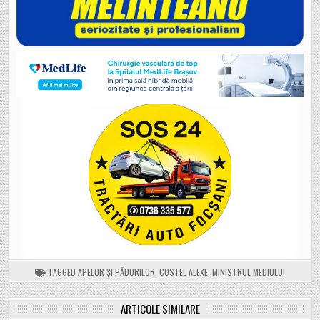
TAGGED
APELOR ȘI PĂDURILOR
,
COSTEL ALEXE
,
MINISTRUL MEDIULUI
ARTICOLE SIMILARE