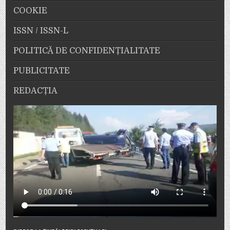
COOKIE
ISSN / ISSN-L
POLITICĂ DE CONFIDENȚIALITATE
PUBLICITATE
REDACȚIA