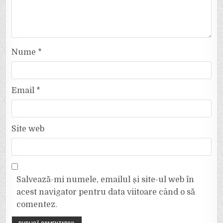
Nume
*
Email
*
Site web
Salvează-mi numele, emailul și site-ul web în
acest navigator pentru data viitoare când o să
comentez.