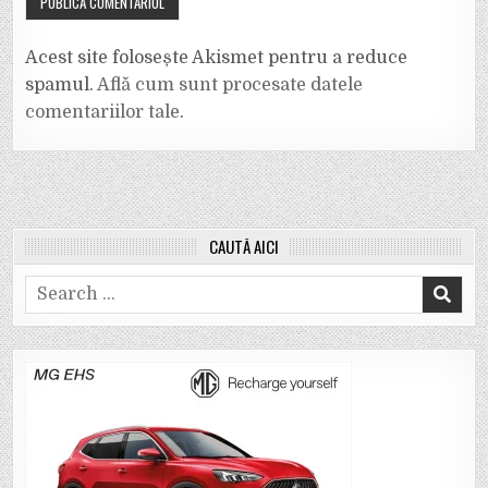
Acest site folosește Akismet pentru a reduce
spamul.
Află cum sunt procesate datele
comentariilor tale
.
CAUTĂ AICI
Search
for: