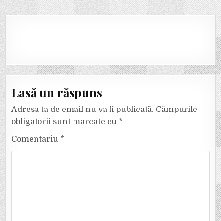
Lasă un răspuns
Adresa ta de email nu va fi publicată.
Câmpurile
obligatorii sunt marcate cu
*
Comentariu
*