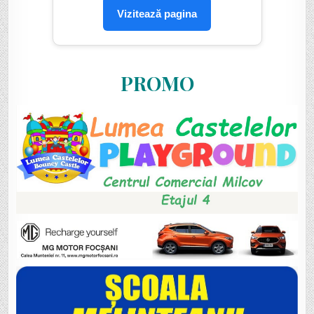
Vizitează pagina
PROMO