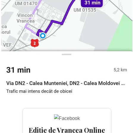
Ediție de Vrancea Online