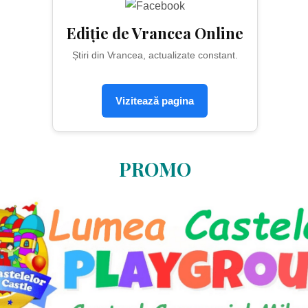
Ediție de Vrancea Online
Știri din Vrancea, actualizate constant.
Vizitează pagina
PROMO