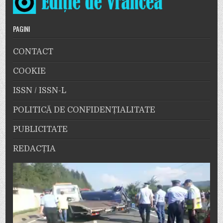
PAGINI
CONTACT
COOKIE
ISSN / ISSN-L
POLITICĂ DE CONFIDENȚIALITATE
PUBLICITATE
REDACȚIA