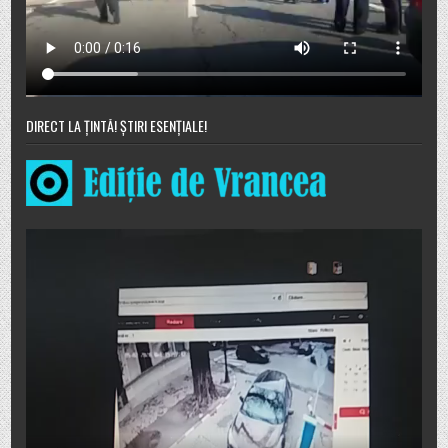
DIRECT LA ȚINTĂ! ȘTIRI ESENȚIALE!