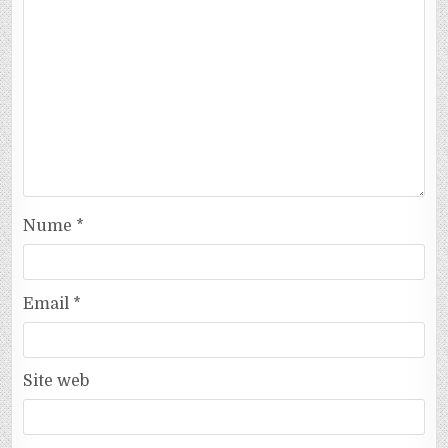
Nume
*
Email
*
Site web