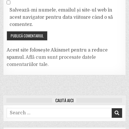
Salvează-mi numele, emailul și site-ul web în
acest navigator pentru data viitoare când o să
comentez.
Acest site folosește Akismet pentru a reduce
spamul.
Află cum sunt procesate datele
comentariilor tale
.
CAUTĂ AICI
Search
for: