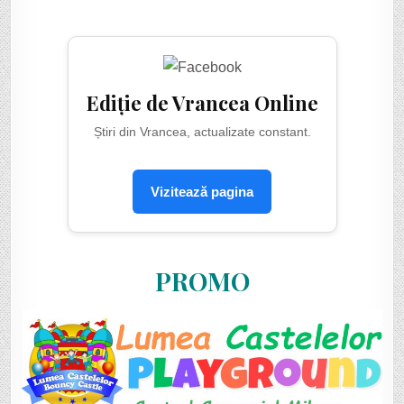
Ediție de Vrancea Online
Știri din Vrancea, actualizate constant.
Vizitează pagina
PROMO