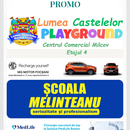
PROMO