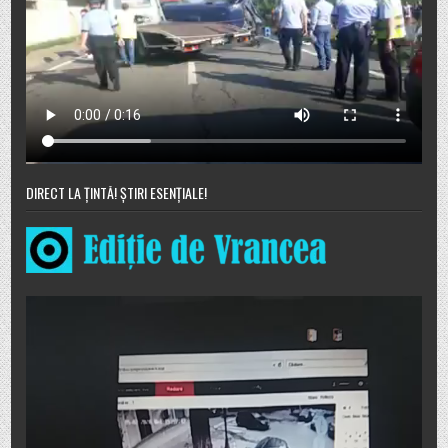
DIRECT LA ȚINTĂ! ȘTIRI ESENȚIALE!