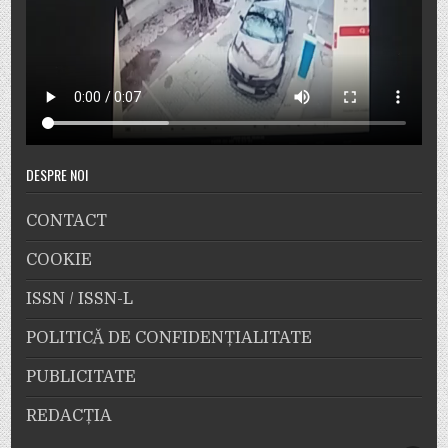
DESPRE NOI
CONTACT
COOKIE
ISSN / ISSN-L
POLITICĂ DE CONFIDENȚIALITATE
PUBLICITATE
REDACȚIA