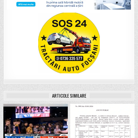
ARTICOLE SIMILARE