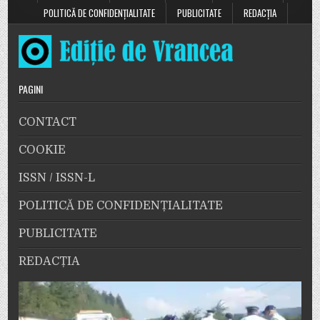
POLITICĂ DE CONFIDENȚIALITATE
PUBLICITATE
REDACȚIA
PAGINI
CONTACT
COOKIE
ISSN / ISSN-L
POLITICĂ DE CONFIDENȚIALITATE
PUBLICITATE
REDACȚIA