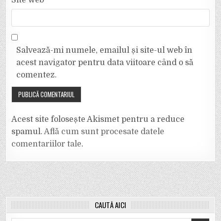
Site web
Salvează-mi numele, emailul și site-ul web în
acest navigator pentru data viitoare când o să
comentez.
Acest site folosește Akismet pentru a reduce
spamul.
Află cum sunt procesate datele
comentariilor tale
.
CAUTĂ AICI