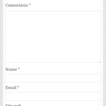
Comentariu
*
Nume
*
Email
*