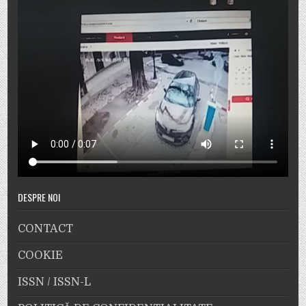
DESPRE NOI
CONTACT
COOKIE
ISSN / ISSN-L