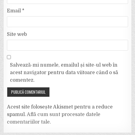
Email
*
Site web
Salvează-mi numele, emailul și site-ul web în
acest navigator pentru data viitoare când o să
comentez.
Acest site folosește Akismet pentru a reduce
spamul.
Află cum sunt procesate datele
comentariilor tale
.