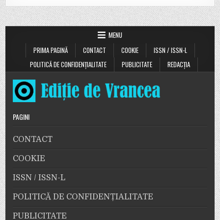
MENU
PRIMA PAGINĂ
CONTACT
COOKIE
ISSN / ISSN-L
POLITICĂ DE CONFIDENȚIALITATE
PUBLICITATE
REDACȚIA
PAGINI
CONTACT
COOKIE
ISSN / ISSN-L
POLITICĂ DE CONFIDENȚIALITATE
PUBLICITATE