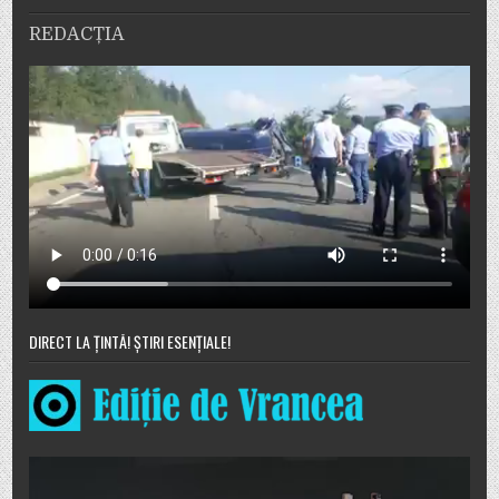
REDACȚIA
DIRECT LA ȚINTĂ! ȘTIRI ESENȚIALE!