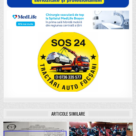
ARTICOLE SIMILARE