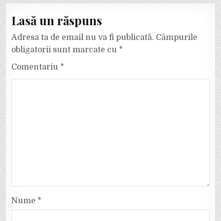
Lasă un răspuns
Adresa ta de email nu va fi publicată.
Câmpurile
obligatorii sunt marcate cu
*
Comentariu
*
Nume
*