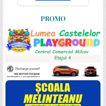
PROMO