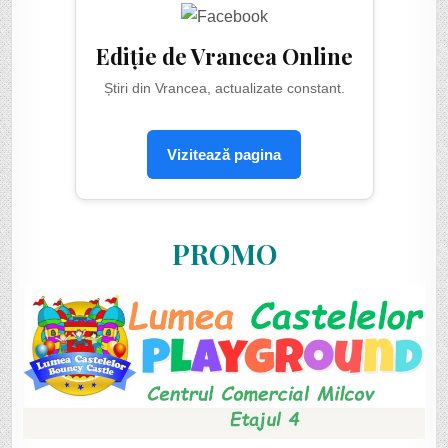
Ediție de Vrancea Online
Știri din Vrancea, actualizate constant.
Vizitează pagina
PROMO