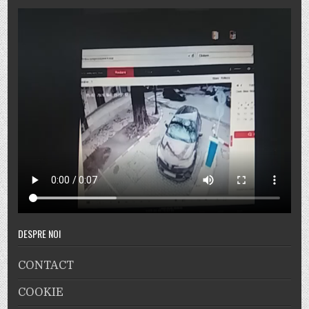
DESPRE NOI
CONTACT
COOKIE