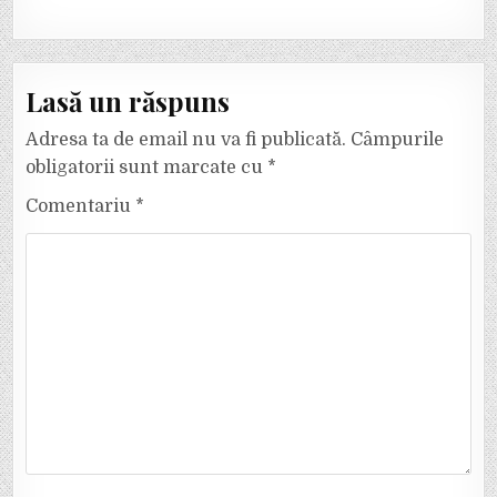
Lasă un răspuns
Adresa ta de email nu va fi publicată.
Câmpurile
obligatorii sunt marcate cu
*
Comentariu
*