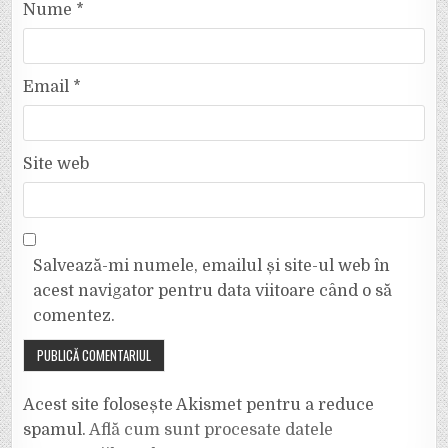
Nume
*
Email
*
Site web
Salvează-mi numele, emailul și site-ul web în
acest navigator pentru data viitoare când o să
comentez.
Acest site folosește Akismet pentru a reduce
spamul.
Află cum sunt procesate datele