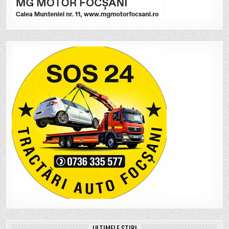
ULTIMELE ȘTIRI