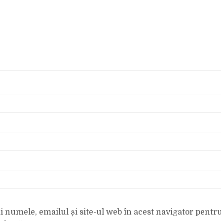
 numele, emailul și site-ul web în acest navigator pentr