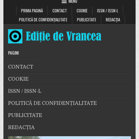
MENU
PRIMA PAGINĂ
CONTACT
COOKIE
ISSN / ISSN-L
POLITICĂ DE CONFIDENȚIALITATE
PUBLICITATE
REDACȚIA
PAGINI
CONTACT
COOKIE
ISSN / ISSN-L
POLITICĂ DE CONFIDENȚIALITATE
PUBLICITATE
REDACȚIA