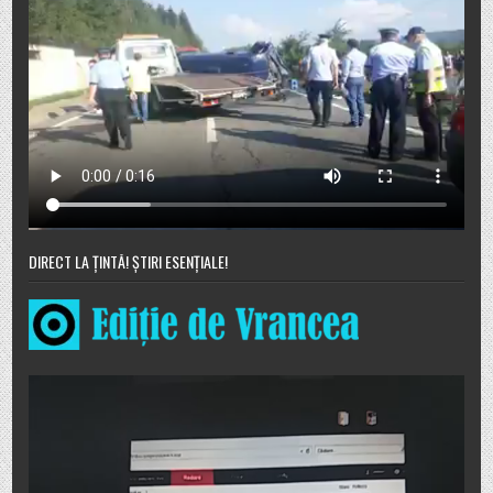
DIRECT LA ȚINTĂ! ȘTIRI ESENȚIALE!