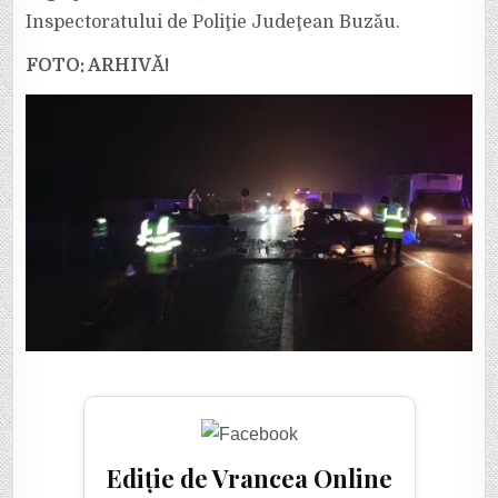
Inspectoratului de Poliţie Judeţean Buzău.
FOTO: ARHIVĂ!
Ediție de Vrancea Online