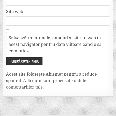
Site web
Salvează-mi numele, emailul și site-ul web în
acest navigator pentru data viitoare când o să
comentez.
Acest site folosește Akismet pentru a reduce
spamul.
Află cum sunt procesate datele
comentariilor tale
.