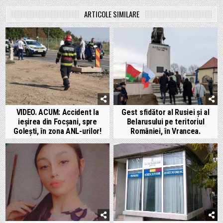
ARTICOLE SIMILARE
VIDEO. ACUM: Accident la
Gest sfidător al Rusiei și al
ieșirea din Focșani, spre
Belarusului pe teritoriul
Golești, în zona ANL-urilor!
României, în Vrancea.