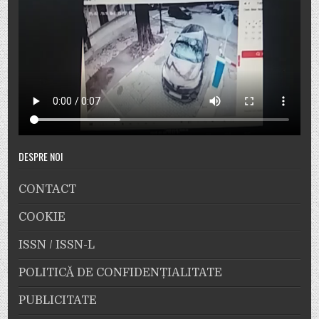
DESPRE NOI
CONTACT
COOKIE
ISSN / ISSN-L
POLITICĂ DE CONFIDENȚIALITATE
PUBLICITATE