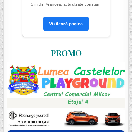
Știri din Vrancea, actualizate constant.
Vizitează pagina
PROMO