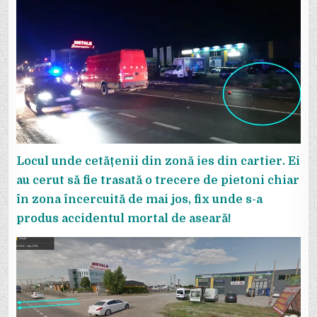
Locul unde cetățenii din zonă ies din cartier. Ei
au cerut să fie trasată o trecere de pietoni chiar
în zona încercuită de mai jos, fix unde s-a
produs accidentul mortal de aseară!