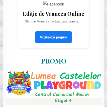
Ediție de Vrancea Online
Știri din Vrancea, actualizate constant.
Vizitează pagina
PROMO