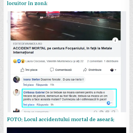
locuitor în zonă
:
FOTO: Locul accidentului mortal de aseară: