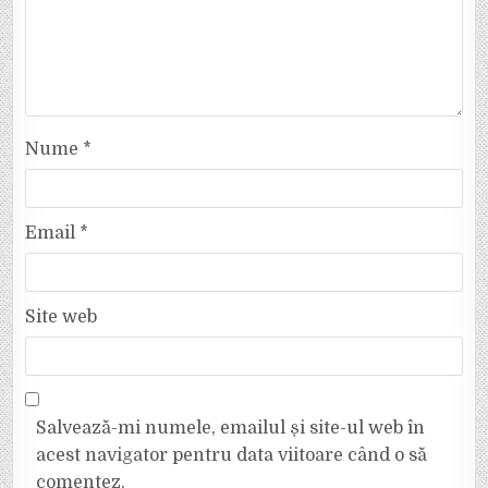
Nume
*
Email
*
Site web
Salvează-mi numele, emailul și site-ul web în
acest navigator pentru data viitoare când o să
comentez.