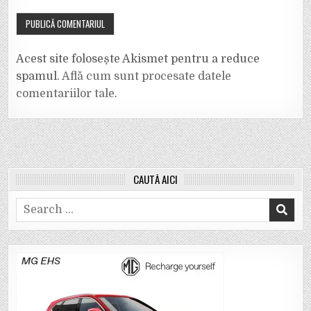
Acest site folosește Akismet pentru a reduce
spamul.
Află cum sunt procesate datele
comentariilor tale
.
CAUTĂ AICI
Search
for: