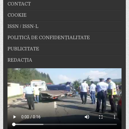
CONTACT
COOKIE
ISSN / ISSN-L
POLITICĂ DE CONFIDENȚIALITATE
PUBLICITATE
REDACȚIA