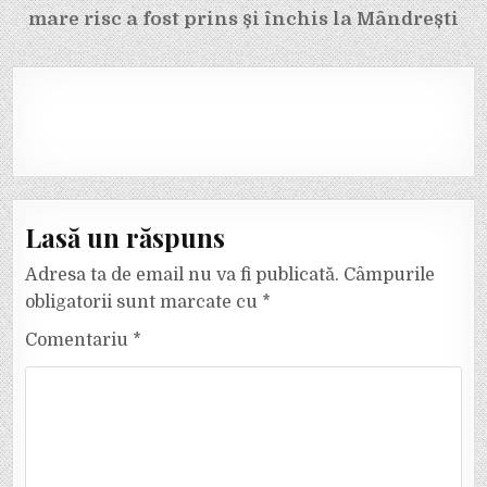
mare risc a fost prins și închis la Mândrești
Lasă un răspuns
Adresa ta de email nu va fi publicată.
Câmpurile
obligatorii sunt marcate cu
*
Comentariu
*