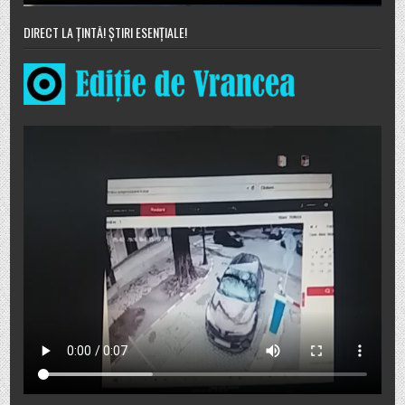
DIRECT LA ȚINTĂ! ȘTIRI ESENȚIALE!