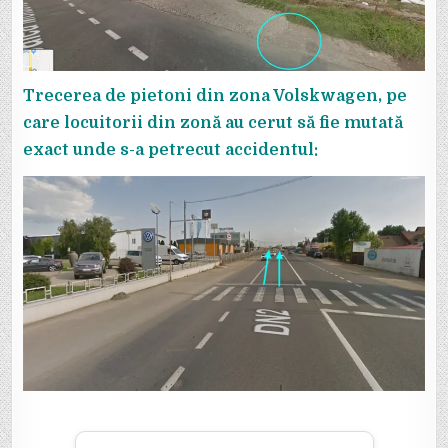
Trecerea de pietoni din zona Volskwagen, pe
care locuitorii din zonă au cerut să fie mutată
exact unde s-a petrecut accidentul: