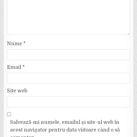
Nume
*
Email
*
Site web
Salvează-mi numele, emailul și site-ul web în
acest navigator pentru data viitoare când o să