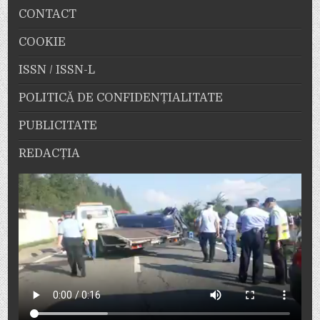
CONTACT
COOKIE
ISSN / ISSN-L
POLITICĂ DE CONFIDENȚIALITATE
PUBLICITATE
REDACȚIA