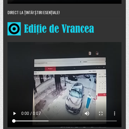
DIRECT LA ȚINTĂ! ȘTIRI ESENȚIALE!