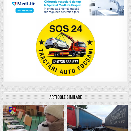
ARTICOLE SIMILARE