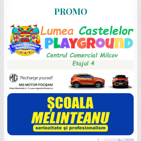
PROMO