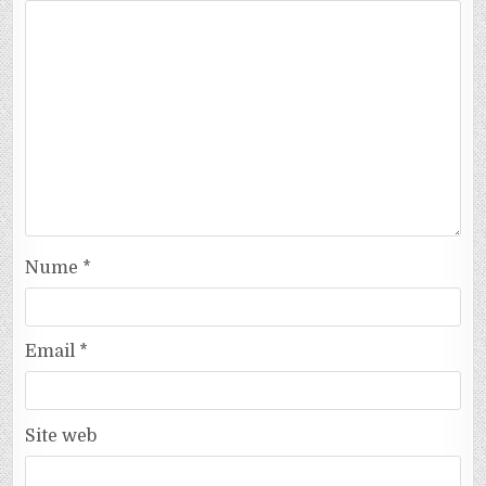
Nume
*
Email
*
Site web