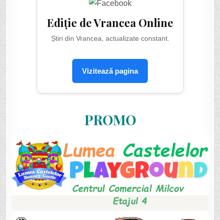
Ediție de Vrancea Online
Știri din Vrancea, actualizate constant.
Vizitează pagina
PROMO