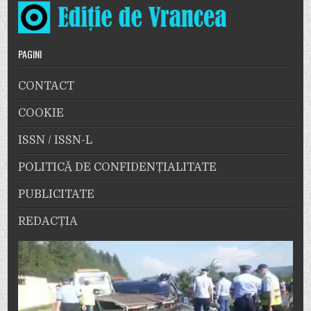
PAGINI
CONTACT
COOKIE
ISSN / ISSN-L
POLITICĂ DE CONFIDENȚIALITATE
PUBLICITATE
REDACȚIA