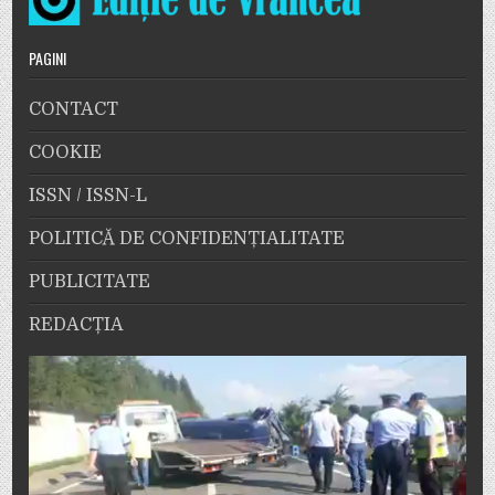
PAGINI
CONTACT
COOKIE
ISSN / ISSN-L
POLITICĂ DE CONFIDENȚIALITATE
PUBLICITATE
REDACȚIA