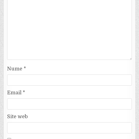
Nume
*
Email
*
Site web