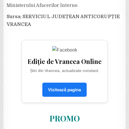
Ministerului Afacerilor Interne.
Sursa: SERVICIUL JUDEȚEAN ANTICORUPȚIE
VRANCEA
Ediție de Vrancea Online
Știri din Vrancea, actualizate constant.
Vizitează pagina
PROMO