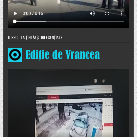
DIRECT LA ȚINTĂ! ȘTIRI ESENȚIALE!