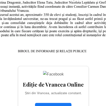
Ediție de Vrancea Online
Știri din Vrancea, actualizate constant.