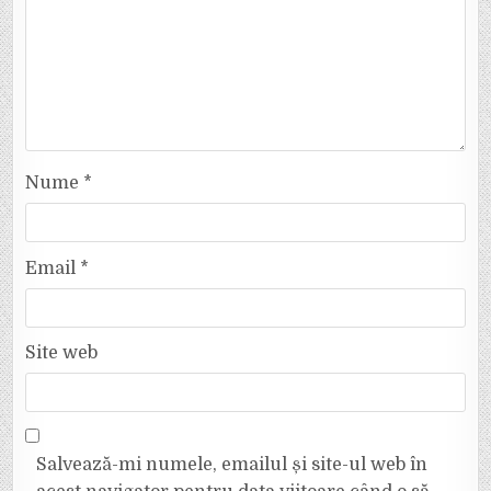
Nume
*
Email
*
Site web
Salvează-mi numele, emailul și site-ul web în