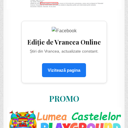
Ediție de Vrancea Online
Știri din Vrancea, actualizate constant.
Vizitează pagina
PROMO