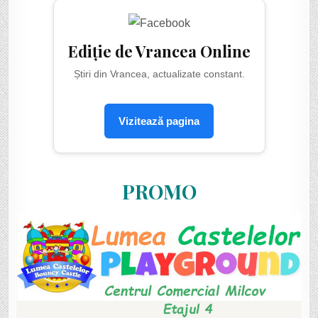
Ediție de Vrancea Online
Știri din Vrancea, actualizate constant.
Vizitează pagina
PROMO