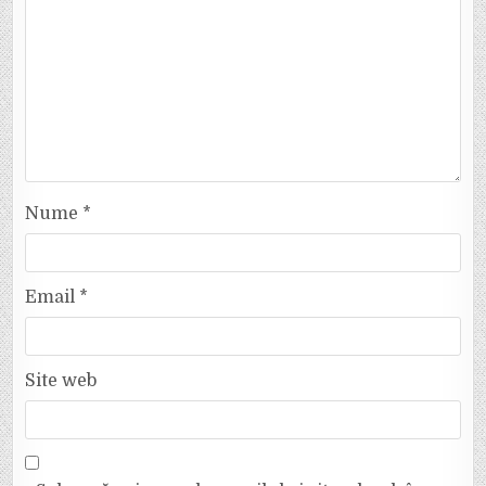
Nume
*
Email
*
Site web