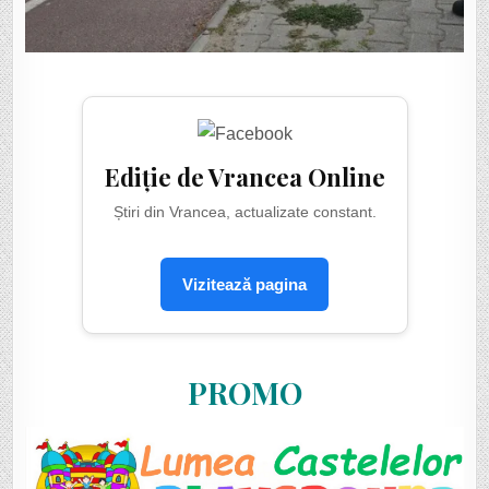
Ediție de Vrancea Online
Știri din Vrancea, actualizate constant.
Vizitează pagina
PROMO