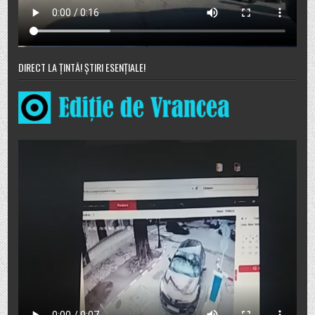
DIRECT LA ȚINTĂ! ȘTIRI ESENȚIALE!