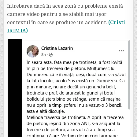
întrebarea dacă în acea zonă cu probleme există
camere video pentru a se stabili mai ușor
contextul în care se produce un accident.
(Cristi
IRIMIA)