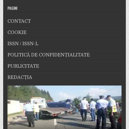
PAGINI
CONTACT
COOKIE
ISSN / ISSN-L
POLITICĂ DE CONFIDENȚIALITATE
PUBLICITATE
REDACȚIA