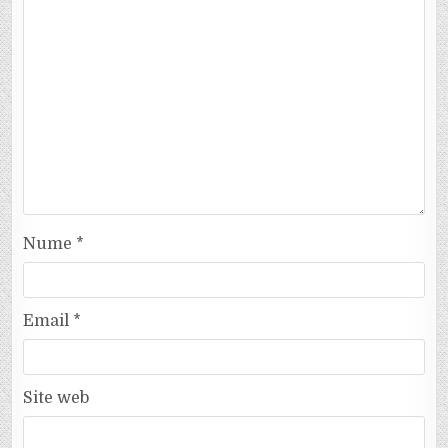
Nume
*
Email
*
Site web