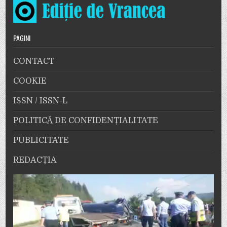
PAGINI
CONTACT
COOKIE
ISSN / ISSN-L
POLITICĂ DE CONFIDENȚIALITATE
PUBLICITATE
REDACȚIA