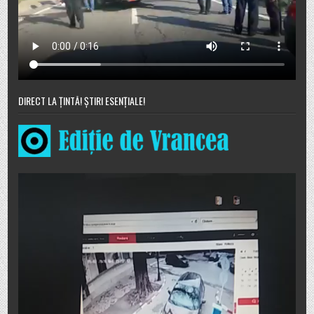
DIRECT LA ȚINTĂ! ȘTIRI ESENȚIALE!