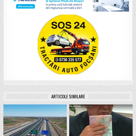
ARTICOLE SIMILARE