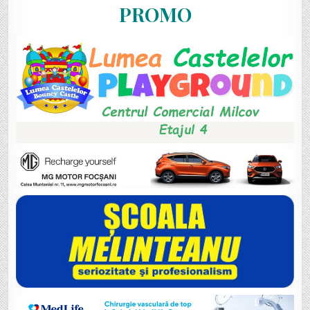
PROMO