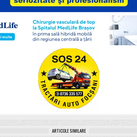
ARTICOLE SIMILARE