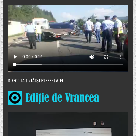
DIRECT LA ȚINTĂ! ȘTIRI ESENȚIALE!