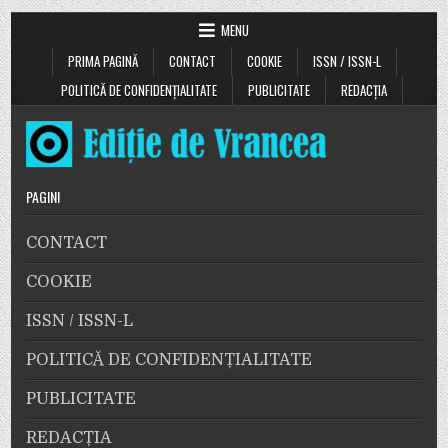
MENU
PRIMA PAGINĂ
CONTACT
COOKIE
ISSN / ISSN-L
POLITICĂ DE CONFIDENȚIALITATE
PUBLICITATE
REDACȚIA
PAGINI
CONTACT
COOKIE
ISSN / ISSN-L
POLITICĂ DE CONFIDENȚIALITATE
PUBLICITATE
REDACȚIA