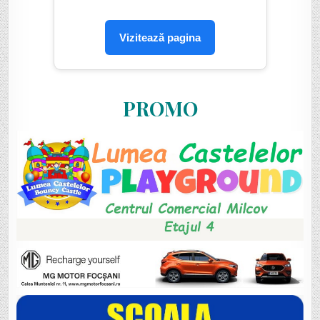
Vizitează pagina
PROMO