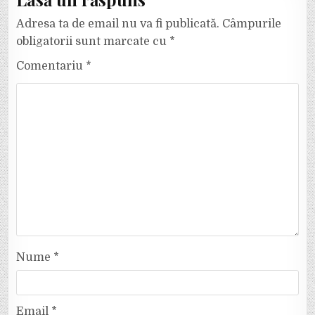
Adresa ta de email nu va fi publicată.
Câmpurile
obligatorii sunt marcate cu
*
Comentariu
*
Nume
*
Email
*