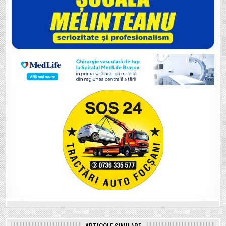
ARTICOLE SIMILARE