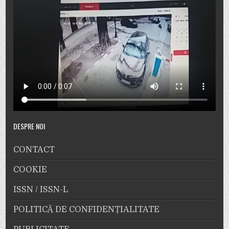
DESPRE NOI
CONTACT
COOKIE
ISSN / ISSN-L
POLITICĂ DE CONFIDENȚIALITATE