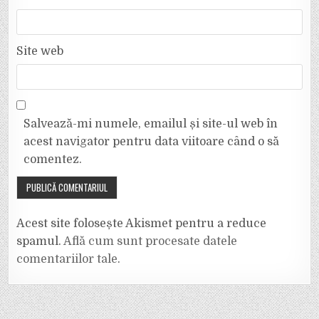
Site web
Salvează-mi numele, emailul și site-ul web în
acest navigator pentru data viitoare când o să
comentez.
Acest site folosește Akismet pentru a reduce
spamul.
Află cum sunt procesate datele
comentariilor tale
.