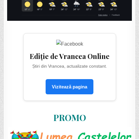
Ediție de Vrancea Online
Știri din Vrancea, actualizate constant.
Vizitează pagina
PROMO