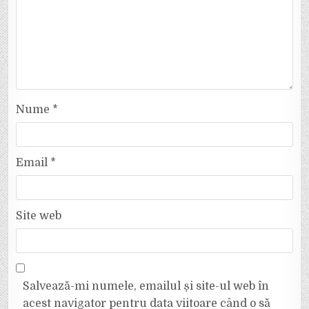
Nume
*
Email
*
Site web
Salvează-mi numele, emailul și site-ul web în
acest navigator pentru data viitoare când o să