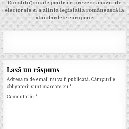
Constituționale pentru a preveni abuzurile
electorale și a alinia legislația românească la
standardele europene
Lasă un răspuns
Adresa ta de email nu va fi publicată.
Câmpurile
obligatorii sunt marcate cu
*
Comentariu
*