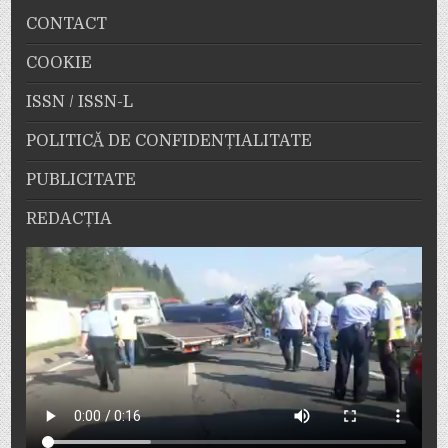
CONTACT
COOKIE
ISSN / ISSN-L
POLITICĂ DE CONFIDENȚIALITATE
PUBLICITATE
REDACȚIA