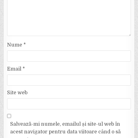
Nume
*
Email
*
Site web
Salvează-mi numele, emailul și site-ul web în
acest navigator pentru data viitoare când o să