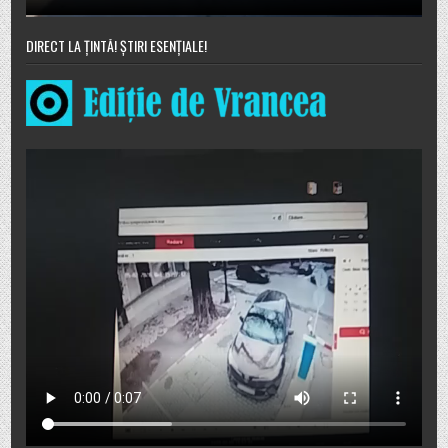
DIRECT LA ȚINTĂ! ȘTIRI ESENȚIALE!