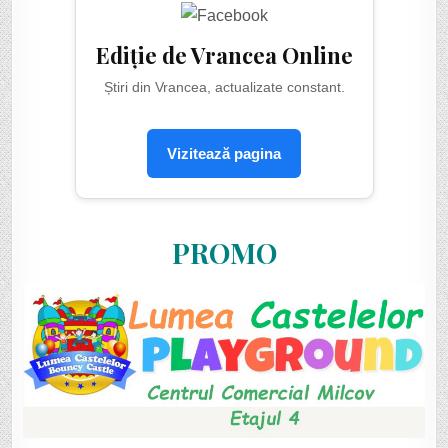
Ediție de Vrancea Online
Știri din Vrancea, actualizate constant.
Vizitează pagina
PROMO