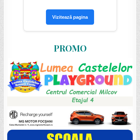
Vizitează pagina
PROMO