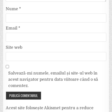
Nume
*
Email
*
Site web
Salvează-mi numele, emailul și site-ul web în
acest navigator pentru data viitoare când o să
comentez.
Acest site folosește Akismet pentru a reduce