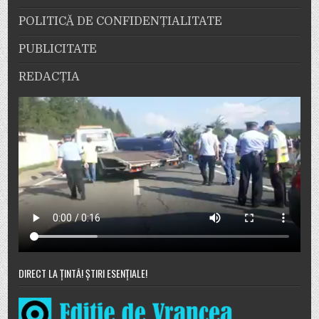
POLITICĂ DE CONFIDENȚIALITATE
PUBLICITATE
REDACȚIA
DIRECT LA ȚINTĂ! ȘTIRI ESENȚIALE!