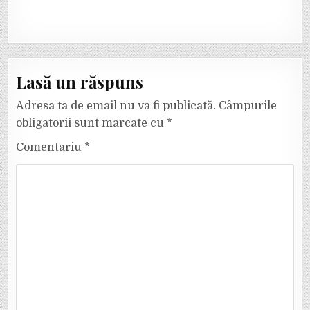
Lasă un răspuns
Adresa ta de email nu va fi publicată.
Câmpurile
obligatorii sunt marcate cu
*
Comentariu
*