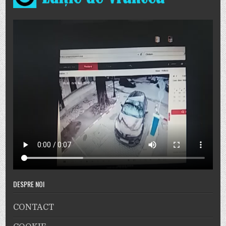
DESPRE NOI
CONTACT