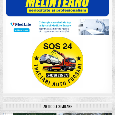
ARTICOLE SIMILARE