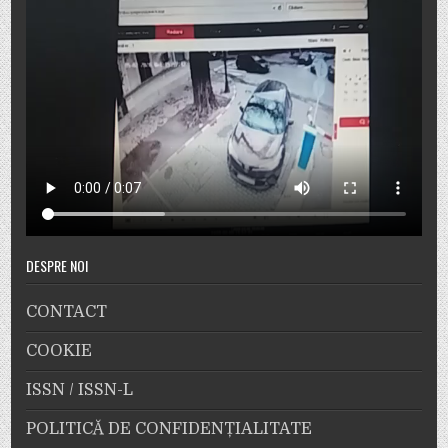
DESPRE NOI
CONTACT
COOKIE
ISSN / ISSN-L
POLITICĂ DE CONFIDENȚIALITATE