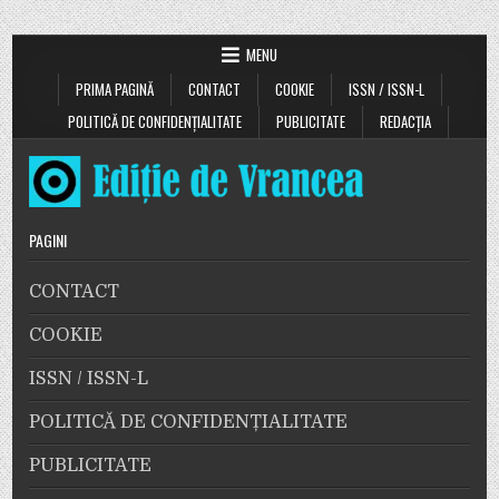
MENU
PRIMA PAGINĂ
CONTACT
COOKIE
ISSN / ISSN-L
POLITICĂ DE CONFIDENȚIALITATE
PUBLICITATE
REDACȚIA
PAGINI
CONTACT
COOKIE
ISSN / ISSN-L
POLITICĂ DE CONFIDENȚIALITATE
PUBLICITATE