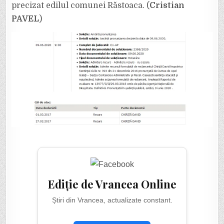
precizat edilul comunei Răstoaca. (
Cristian
PAVEL
)
Ediție de Vrancea Online
Știri din Vrancea, actualizate constant.