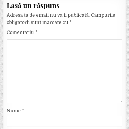
Lasă un răspuns
Adresa ta de email nu va fi publicată.
Câmpurile
obligatorii sunt marcate cu
*
Comentariu
*
Nume
*