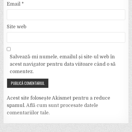
Email
*
Site web
Salvează-mi numele, emailul și site-ul web în
acest navigator pentru data viitoare când o să
comentez.
Acest site folosește Akismet pentru a reduce
spamul.
Află cum sunt procesate datele
comentariilor tale
.