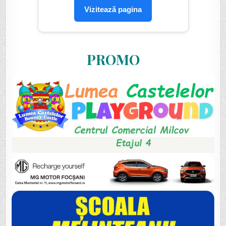
Vizitează pagina
PROMO