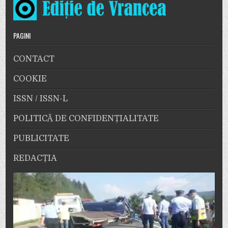
PAGINI
CONTACT
COOKIE
ISSN / ISSN-L
POLITICĂ DE CONFIDENȚIALITATE
PUBLICITATE
REDACȚIA