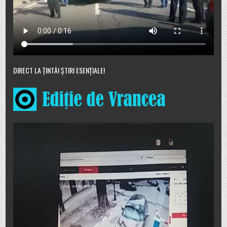
DIRECT LA ȚINTĂ! ȘTIRI ESENȚIALE!