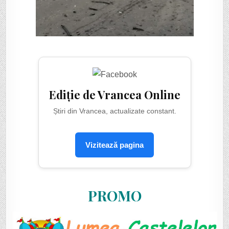
Ediție de Vrancea Online
Știri din Vrancea, actualizate constant.
Vizitează pagina
PROMO