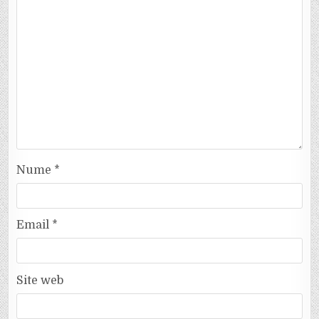
Nume
*
Email
*
Site web