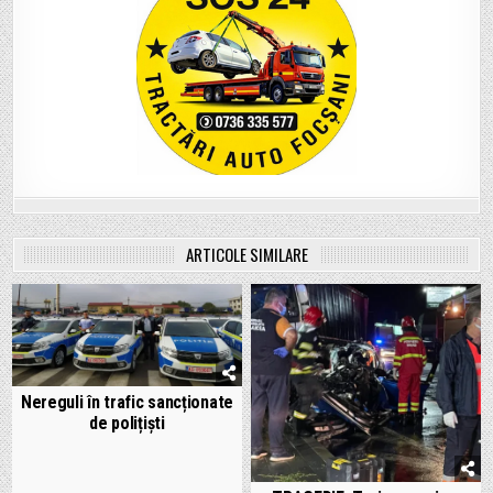
ARTICOLE SIMILARE
Nereguli în trafic sancționate
de polițiști