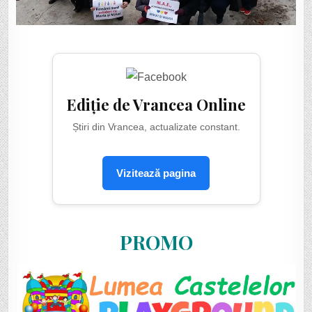
Ediție de Vrancea Online
Știri din Vrancea, actualizate constant.
Vizitează pagina
PROMO