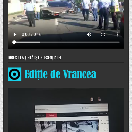
DIRECT LA ȚINTĂ! ȘTIRI ESENȚIALE!