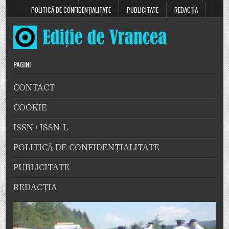
POLITICĂ DE CONFIDENȚIALITATE
PUBLICITATE
REDACȚIA
PAGINI
CONTACT
COOKIE
ISSN / ISSN-L
POLITICĂ DE CONFIDENȚIALITATE
PUBLICITATE
REDACȚIA