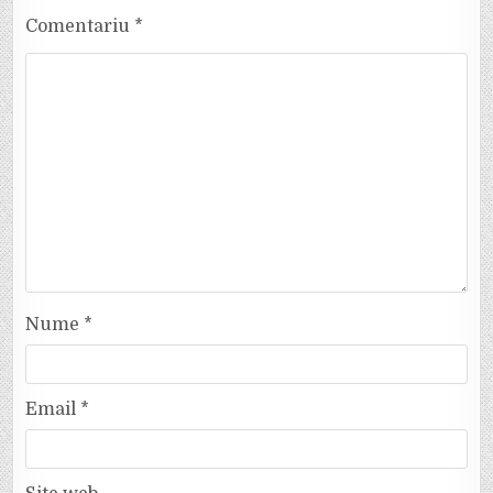
Comentariu
*
Nume
*
Email
*