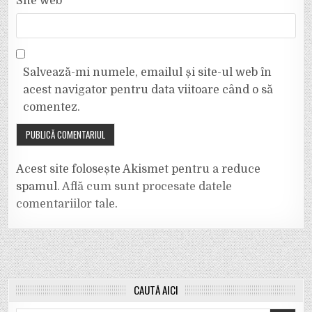
Site web
Salvează-mi numele, emailul și site-ul web în
acest navigator pentru data viitoare când o să
comentez.
Acest site folosește Akismet pentru a reduce
spamul.
Află cum sunt procesate datele
comentariilor tale
.
CAUTĂ AICI