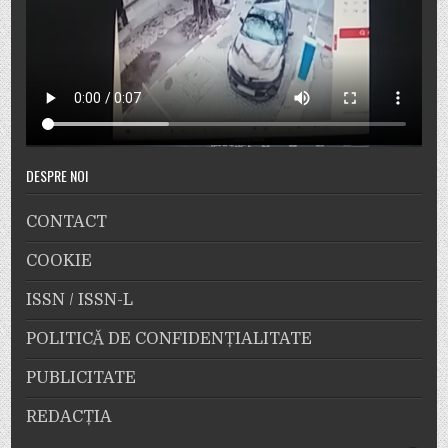
DESPRE NOI
CONTACT
COOKIE
ISSN / ISSN-L
POLITICĂ DE CONFIDENȚIALITATE
PUBLICITATE
REDACȚIA