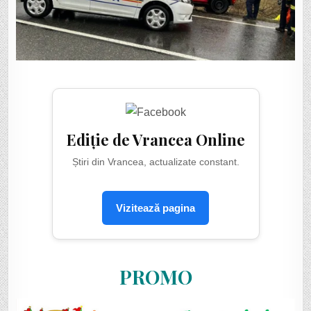
Ediție de Vrancea Online
Știri din Vrancea, actualizate constant.
Vizitează pagina
PROMO