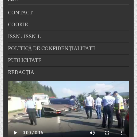
CONTACT
COOKIE
ISSN / ISSN-L
POLITICĂ DE CONFIDENȚIALITATE
PUBLICITATE
REDACȚIA