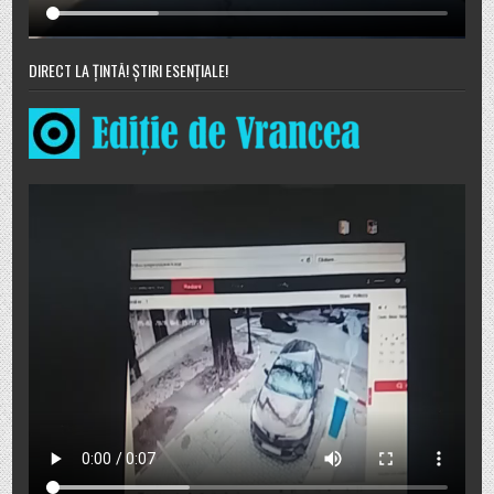
DIRECT LA ȚINTĂ! ȘTIRI ESENȚIALE!