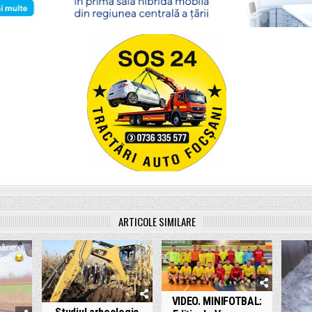
ARTICOLE SIMILARE
VIDEO. MINIFOTBAL: