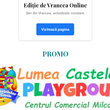
Ediție de Vrancea Online
Știri din Vrancea, actualizate constant.
Vizitează pagina
PROMO