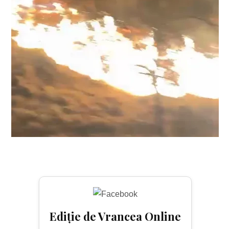
Ediție de Vrancea Online