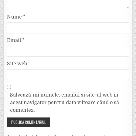
Nume
*
Email
*
Site web
Salvează-mi numele, emailul și site-ul web în
acest navigator pentru data viitoare când o să
comentez.