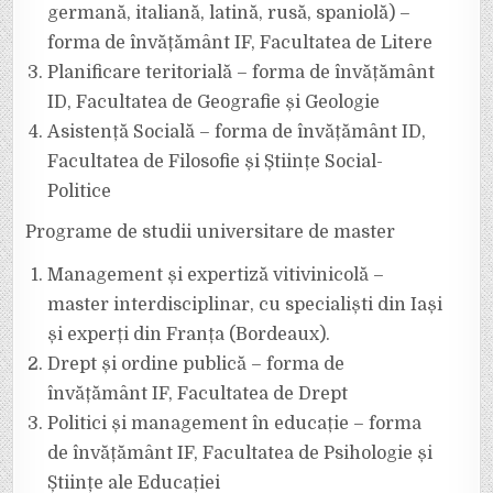
germană, italiană, latină, rusă, spaniolă) –
forma de învățământ IF, Facultatea de Litere
Planificare teritorială – forma de învățământ
ID, Facultatea de Geografie și Geologie
Asistență Socială – forma de învățământ ID,
Facultatea de Filosofie și Științe Social-
Politice
Programe de studii universitare de master
Management și expertiză vitivinicolă –
master interdisciplinar, cu specialiști din Iași
și experți din Franța (Bordeaux).
Drept și ordine publică – forma de
învățământ IF, Facultatea de Drept
Politici și management în educație – forma
de învățământ IF, Facultatea de Psihologie și
Științe ale Educației