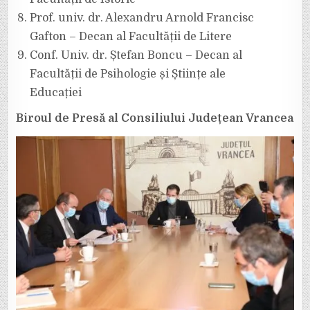
Prof. univ. dr. Alexandru Arnold Francisc
Gafton – Decan al Facultății de Litere
Conf. Univ. dr. Ștefan Boncu – Decan al
Facultății de Psihologie și Științe ale
Educației
Biroul de Presă al Consiliului Județean Vrancea