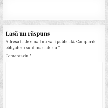
Lasă un răspuns
Adresa ta de email nu va fi publicată.
Câmpurile
obligatorii sunt marcate cu
*
Comentariu
*