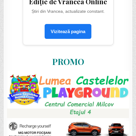
Ediție de Vrancea Online
Știri din Vrancea, actualizate constant.
Vizitează pagina
PROMO