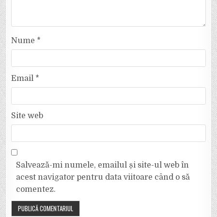
Nume
*
Email
*
Site web
Salvează-mi numele, emailul și site-ul web în
acest navigator pentru data viitoare când o să
comentez.