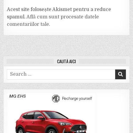
Acest site folosește Akismet pentru a reduce
spamul.
Află cum sunt procesate datele
comentariilor tale
.
CAUTĂ AICI
Search
for: