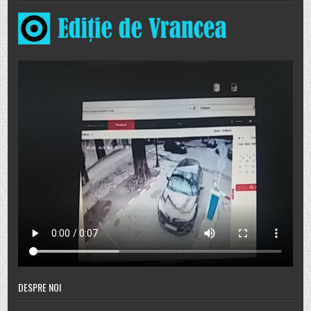
DESPRE NOI