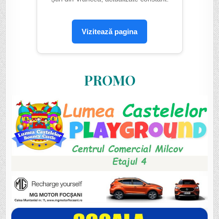
Vizitează pagina
PROMO