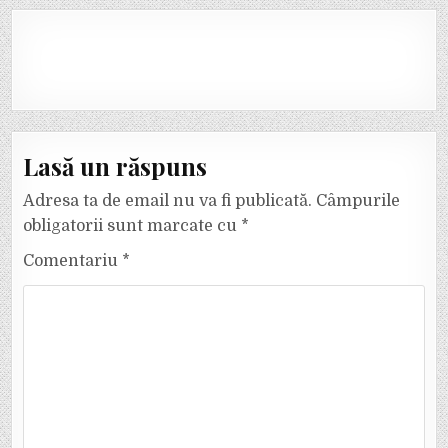
Lasă un răspuns
Adresa ta de email nu va fi publicată.
Câmpurile
obligatorii sunt marcate cu
*
Comentariu
*