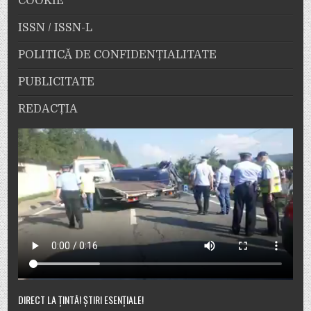
COOKIE
ISSN / ISSN-L
POLITICĂ DE CONFIDENȚIALITATE
PUBLICITATE
REDACȚIA
DIRECT LA ȚINTĂ! ȘTIRI ESENȚIALE!