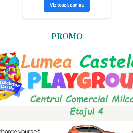
Vizitează pagina
PROMO