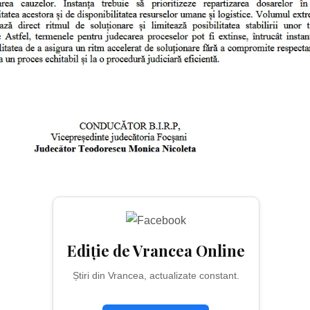
Ediție de Vrancea Online
Știri din Vrancea, actualizate constant.