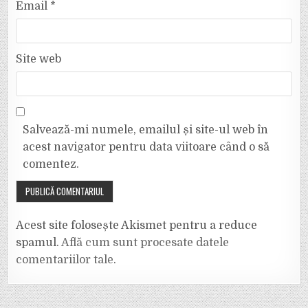
Email
*
Site web
Salvează-mi numele, emailul și site-ul web în
acest navigator pentru data viitoare când o să
comentez.
Acest site folosește Akismet pentru a reduce
spamul.
Află cum sunt procesate datele
comentariilor tale
.