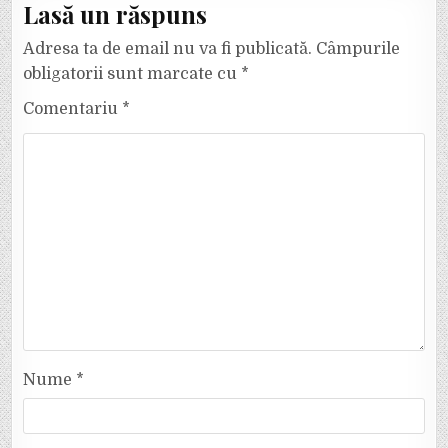
Lasă un răspuns
Adresa ta de email nu va fi publicată.
Câmpurile
obligatorii sunt marcate cu
*
Comentariu
*
Nume
*