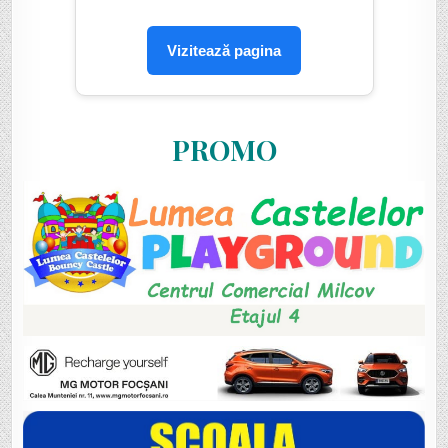
Vizitează pagina
PROMO