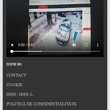
DESPRE NOI
CONTACT
COOKIE
ISSN / ISSN-L
POLITICĂ DE CONFIDENȚIALITATE