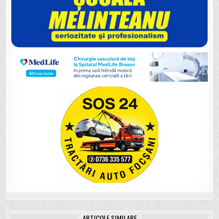
ARTICOLE SIMILARE