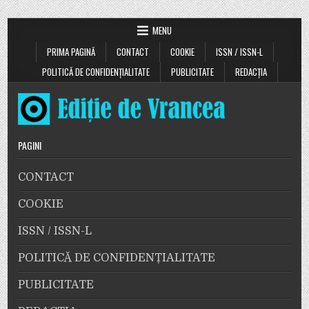
MENU
PRIMA PAGINĂ
CONTACT
COOKIE
ISSN / ISSN-L
POLITICĂ DE CONFIDENȚIALITATE
PUBLICITATE
REDACȚIA
PAGINI
CONTACT
COOKIE
ISSN / ISSN-L
POLITICĂ DE CONFIDENȚIALITATE
PUBLICITATE