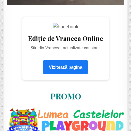
Ediție de Vrancea Online
Știri din Vrancea, actualizate constant.
Vizitează pagina
PROMO