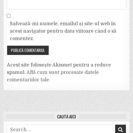
Salvează-mi numele, emailul și site-ul web în
acest navigator pentru data viitoare când o să
comentez.
Acest site folosește Akismet pentru a reduce
spamul.
Află cum sunt procesate datele
comentariilor tale
.
CAUTĂ AICI
Search