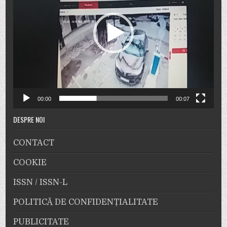
00:00
00:07
DESPRE NOI
CONTACT
COOKIE
ISSN / ISSN-L
POLITICĂ DE CONFIDENȚIALITATE
PUBLICITATE