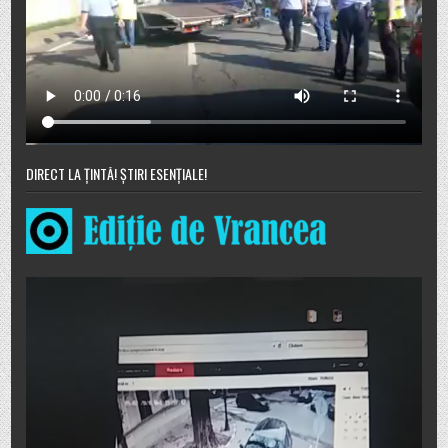
DIRECT LA ȚINTĂ! ȘTIRI ESENȚIALE!