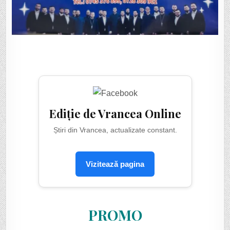
Ediție de Vrancea Online
Știri din Vrancea, actualizate constant.
Vizitează pagina
PROMO