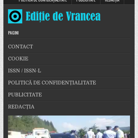
PAGINI
CONTACT
COOKIE
ISSN / ISSN-L
POLITICĂ DE CONFIDENȚIALITATE
PUBLICITATE
REDACȚIA