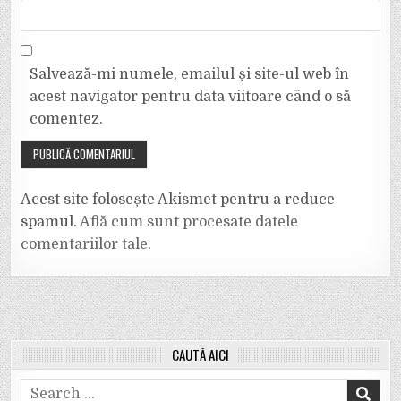
Salvează-mi numele, emailul și site-ul web în
acest navigator pentru data viitoare când o să
comentez.
Acest site folosește Akismet pentru a reduce
spamul.
Află cum sunt procesate datele
comentariilor tale
.
CAUTĂ AICI
Search