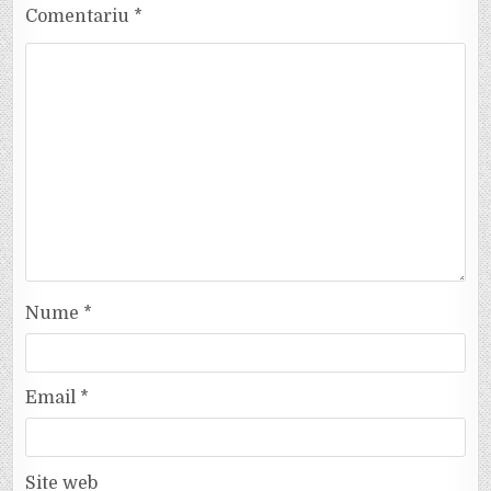
Comentariu
*
Nume
*
Email
*
Site web