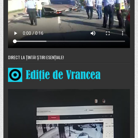
DIRECT LA ȚINTĂ! ȘTIRI ESENȚIALE!