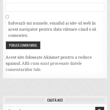
Salvează-mi numele, emailul și site-ul web în
acest navigator pentru data viitoare când o să
comentez.
Acest site folosește Akismet pentru a reduce
spamul.
Află cum sunt procesate datele
comentariilor tale
.
CAUTĂ AICI
Search