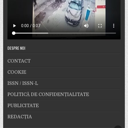
DESPRE NOI
CONTACT
COOKIE
ISSN / ISSN-L
POLITICĂ DE CONFIDENȚIALITATE
PUBLICITATE
REDACȚIA