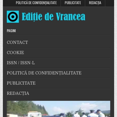
POLITICĂ DE CONFIDENȚIALITATE
PUBLICITATE
REDACȚIA
PAGINI
CONTACT
COOKIE
ISSN / ISSN-L
POLITICĂ DE CONFIDENȚIALITATE
PUBLICITATE
REDACȚIA