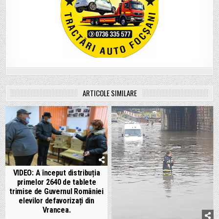
ARTICOLE SIMILARE
VIDEO: A început distribuția
primelor 2640 de tablete
trimise de Guvernul României
elevilor defavorizați din
Vrancea.