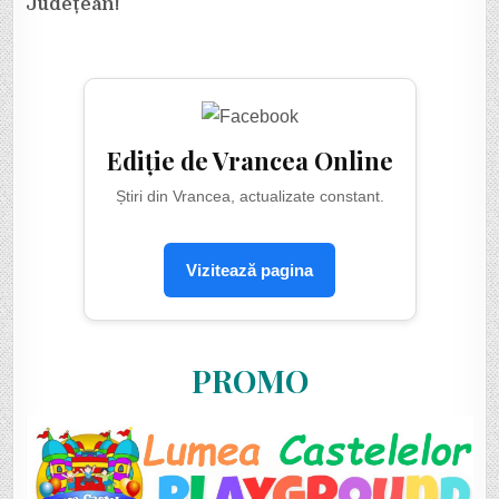
Județean!
Ediție de Vrancea Online
Știri din Vrancea, actualizate constant.
Vizitează pagina
PROMO