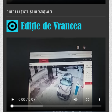
DIRECT LA ȚINTĂ! ȘTIRI ESENȚIALE!