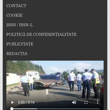
CONTACT
COOKIE
ISSN / ISSN-L
POLITICĂ DE CONFIDENȚIALITATE
PUBLICITATE
REDACȚIA