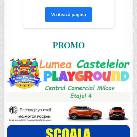
Vizitează pagina
PROMO