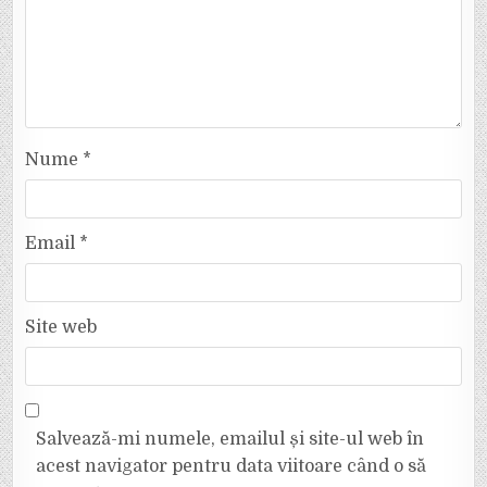
Nume
*
Email
*
Site web
Salvează-mi numele, emailul și site-ul web în
acest navigator pentru data viitoare când o să