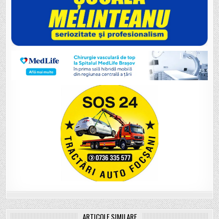
ARTICOLE SIMILARE