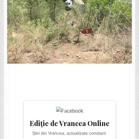
Ediție de Vrancea Online
Știri din Vrancea, actualizate constant.