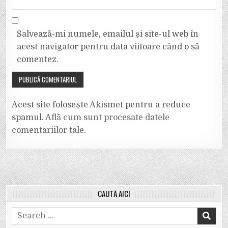
Salvează-mi numele, emailul și site-ul web în
acest navigator pentru data viitoare când o să
comentez.
Acest site folosește Akismet pentru a reduce
spamul.
Află cum sunt procesate datele
comentariilor tale
.
CAUTĂ AICI
Search
for: