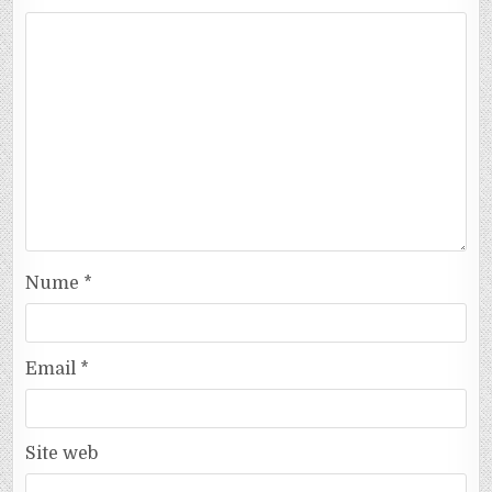
Nume
*
Email
*
Site web