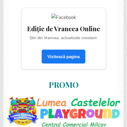
Ediție de Vrancea Online
Știri din Vrancea, actualizate constant.
Vizitează pagina
PROMO