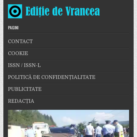
PAGINI
CONTACT
COOKIE
ISSN / ISSN-L
POLITICĂ DE CONFIDENȚIALITATE
PUBLICITATE
REDACȚIA