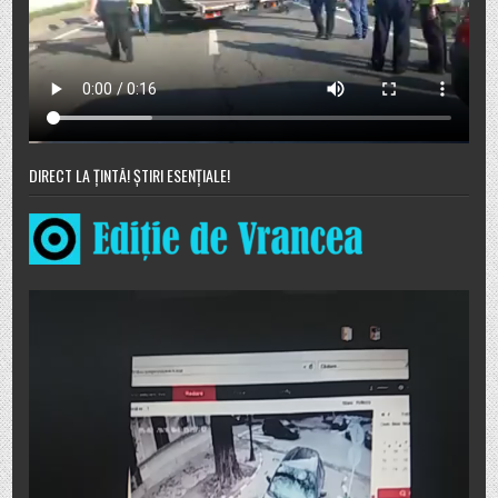
DIRECT LA ȚINTĂ! ȘTIRI ESENȚIALE!