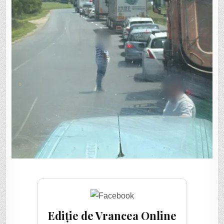
Ediție de Vrancea Online