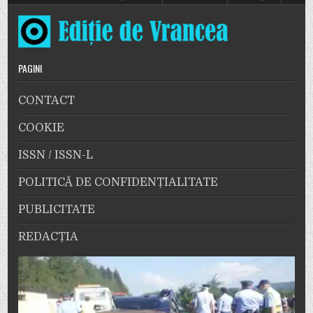
PAGINI
CONTACT
COOKIE
ISSN / ISSN-L
POLITICĂ DE CONFIDENȚIALITATE
PUBLICITATE
REDACȚIA