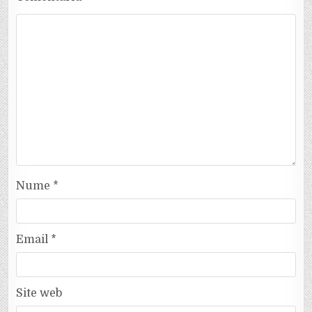
Nume
*
Email
*
Site web