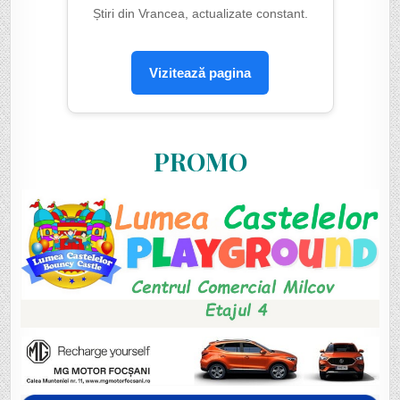
Știri din Vrancea, actualizate constant.
Vizitează pagina
PROMO