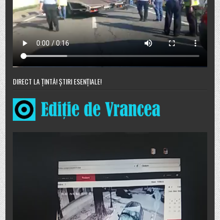
DIRECT LA ȚINTĂ! ȘTIRI ESENȚIALE!