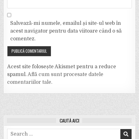
Salvează-mi numele, emailul și site-ul web în
acest navigator pentru data viitoare când o să
comentez.
Acest site folosește Akismet pentru a reduce
spamul.
Află cum sunt procesate datele
comentariilor tale
.
CAUTĂ AICI
Search