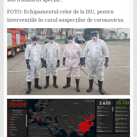
sub tratament specific.
FOTO: Echipamentul celor de la ISU, pentru
intervențiile în cazul suspecților de coronavirus.