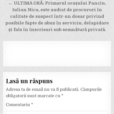
← ULTIMA ORĂ: Primarul orașului Panciu,
Iulian Nica, este audiat de procurori în
calitate de suspect într-un dosar privind
posibile fapte de abuz în serviciu, delapidare
și fals în înscrisuri sub semnătură privată.
Lasă un răspuns
Adresa ta de email nu va fi publicată.
Câmpurile
obligatorii sunt marcate cu
*
Comentariu
*