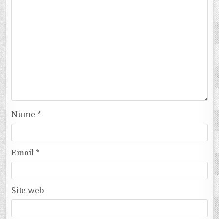
Nume
*
Email
*
Site web