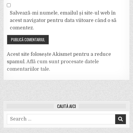
Salvează-mi numele, emailul și site-ul web în
acest navigator pentru data viitoare când o să
comentez.
Acest site folosește Akismet pentru a reduce
spamul.
Află cum sunt procesate datele
comentariilor tale
.
CAUTĂ AICI
Search
for: