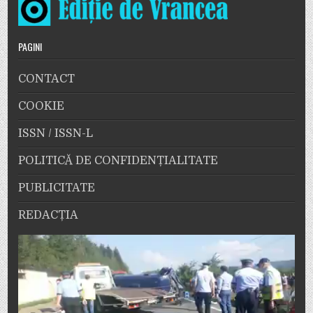
PAGINI
CONTACT
COOKIE
ISSN / ISSN-L
POLITICĂ DE CONFIDENȚIALITATE
PUBLICITATE
REDACȚIA