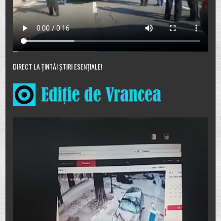
DIRECT LA ȚINTĂ! ȘTIRI ESENȚIALE!