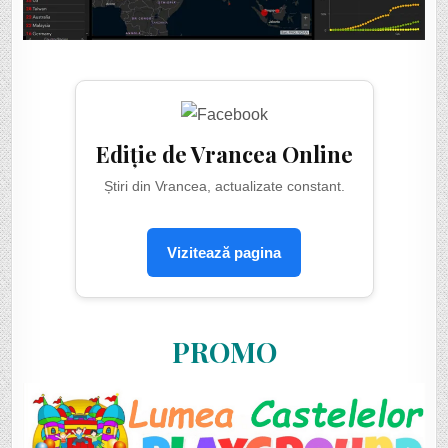
Ediție de Vrancea Online
Știri din Vrancea, actualizate constant.
Vizitează pagina
PROMO