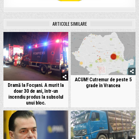
ARTICOLE SIMILARE
ACUM! Cutremur de peste 5
Dramă la Focșani. A murit la
grade în Vrancea
doar 30 de ani, într-un
incendiu produs la subsolul
unui bloc.