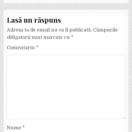
Lasă un răspuns
Adresa ta de email nu va fi publicată.
Câmpurile
obligatorii sunt marcate cu
*
Comentariu
*
Nume
*