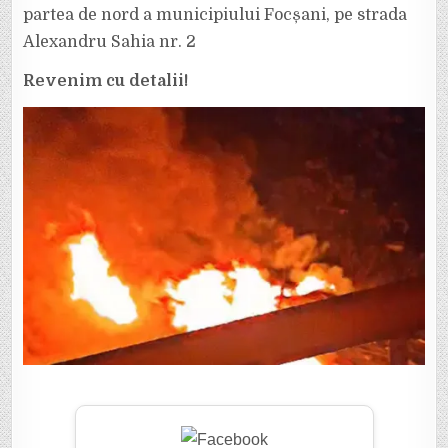
partea de nord a municipiului Focșani, pe strada
Alexandru Sahia nr. 2
Revenim cu detalii!