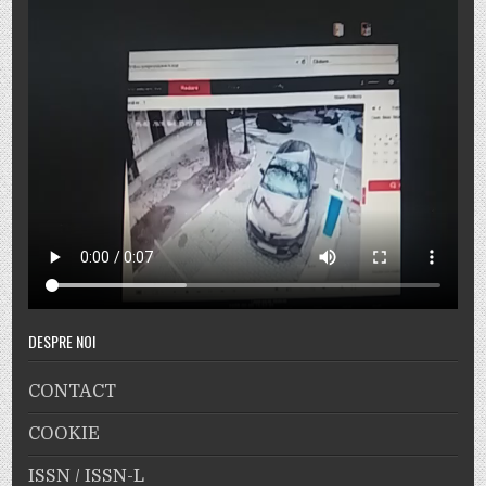
DESPRE NOI
CONTACT
COOKIE
ISSN / ISSN-L