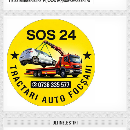
ULTIMELE ȘTIRI