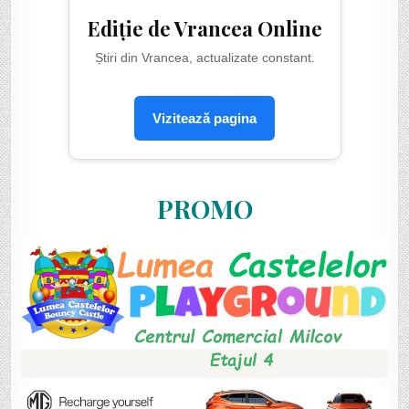
Ediție de Vrancea Online
Știri din Vrancea, actualizate constant.
Vizitează pagina
PROMO