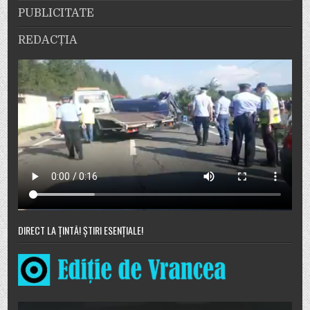
PUBLICITATE
REDACȚIA
DIRECT LA ȚINTĂ! ȘTIRI ESENȚIALE!