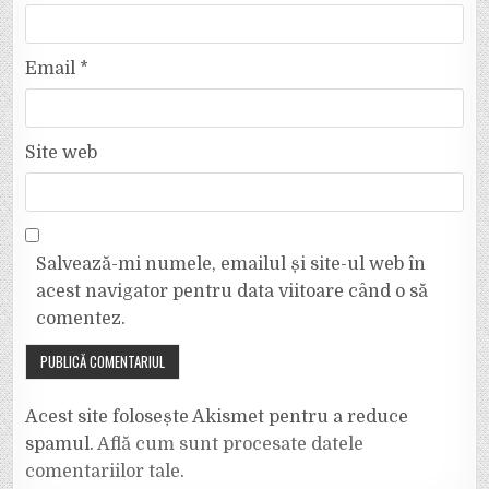
Email
*
Site web
Salvează-mi numele, emailul și site-ul web în
acest navigator pentru data viitoare când o să
comentez.
Acest site folosește Akismet pentru a reduce
spamul.
Află cum sunt procesate datele
comentariilor tale
.