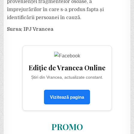
provenienței fragmentelor osoase, a
împrejurărilor în care s-a produs fapta și
identificării persoanei în cauză.
Sursa: IPJ Vrancea
Ediție de Vrancea Online
Știri din Vrancea, actualizate constant.
Vizitează pagina
PROMO