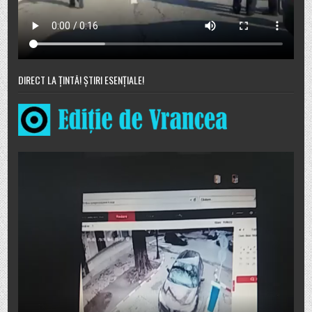
DIRECT LA ȚINTĂ! ȘTIRI ESENȚIALE!