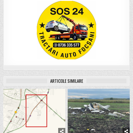
ARTICOLE SIMILARE