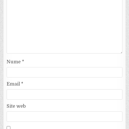
Nume
*
Email
*
Site web