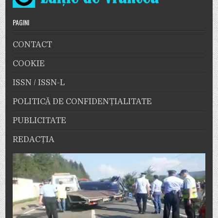
PAGINI
CONTACT
COOKIE
ISSN / ISSN-L
POLITICĂ DE CONFIDENȚIALITATE
PUBLICITATE
REDACȚIA