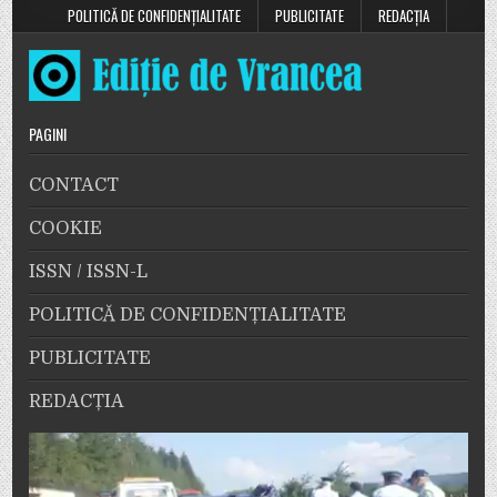
POLITICĂ DE CONFIDENȚIALITATE
PUBLICITATE
REDACȚIA
PAGINI
CONTACT
COOKIE
ISSN / ISSN-L
POLITICĂ DE CONFIDENȚIALITATE
PUBLICITATE
REDACȚIA