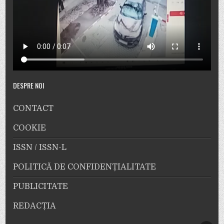
DESPRE NOI
CONTACT
COOKIE
ISSN / ISSN-L
POLITICĂ DE CONFIDENȚIALITATE
PUBLICITATE
REDACȚIA