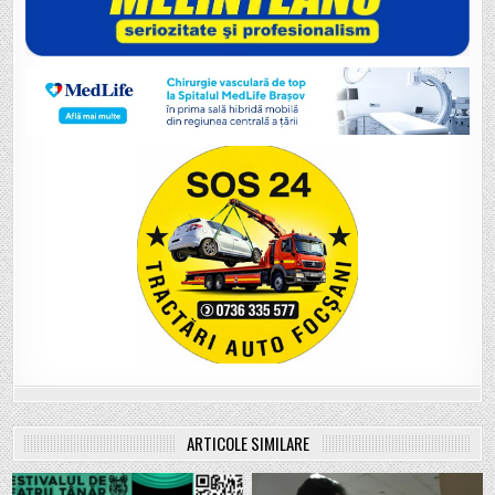
ARTICOLE SIMILARE