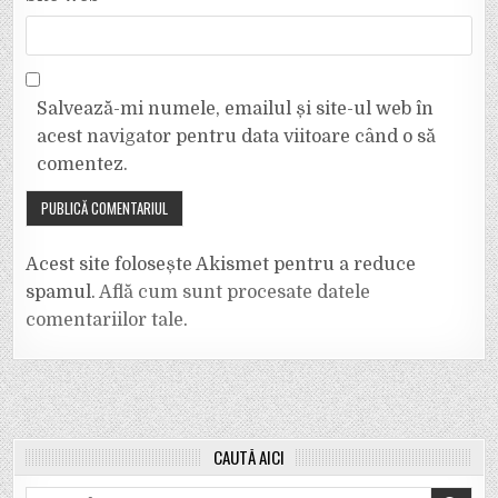
Salvează-mi numele, emailul și site-ul web în
acest navigator pentru data viitoare când o să
comentez.
Acest site folosește Akismet pentru a reduce
spamul.
Află cum sunt procesate datele
comentariilor tale
.
CAUTĂ AICI