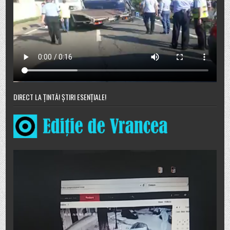
DIRECT LA ȚINTĂ! ȘTIRI ESENȚIALE!