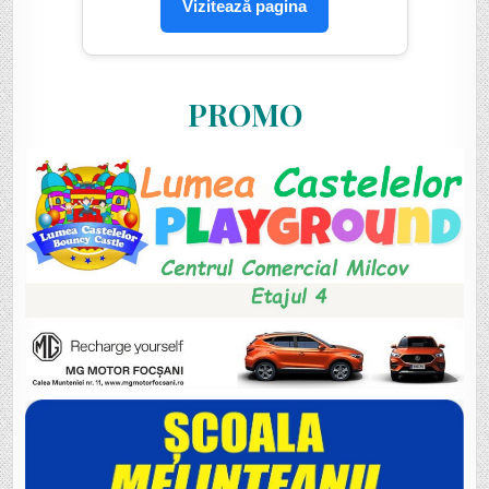
Vizitează pagina
PROMO