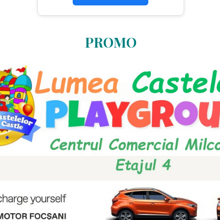
PROMO