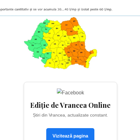
Ediție de Vrancea Online
Știri din Vrancea, actualizate constant.
Vizitează pagina