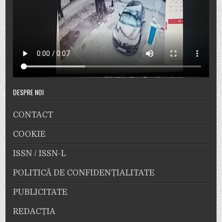
DESPRE NOI
CONTACT
COOKIE
ISSN / ISSN-L
POLITICĂ DE CONFIDENȚIALITATE
PUBLICITATE
REDACȚIA