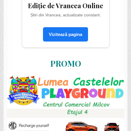
Ediție de Vrancea Online
Știri din Vrancea, actualizate constant.
Vizitează pagina
PROMO