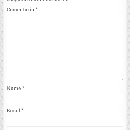
Comentariu
*
Nume
*
Email
*