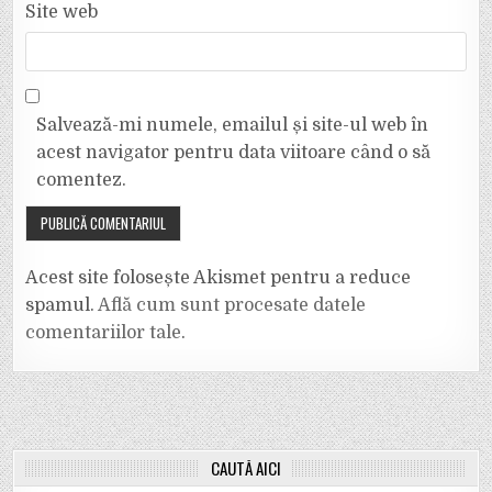
Site web
Salvează-mi numele, emailul și site-ul web în
acest navigator pentru data viitoare când o să
comentez.
Acest site folosește Akismet pentru a reduce
spamul.
Află cum sunt procesate datele
comentariilor tale
.
CAUTĂ AICI