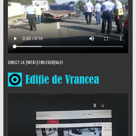
DIRECT LA ȚINTĂ! ȘTIRI ESENȚIALE!