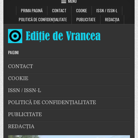
MENU
PRIMA PAGINĂ
CONTACT
COOKIE
ISSN / ISSN-L
POLITICĂ DE CONFIDENȚIALITATE
PUBLICITATE
REDACȚIA
PAGINI
CONTACT
COOKIE
ISSN / ISSN-L
POLITICĂ DE CONFIDENȚIALITATE
PUBLICITATE
REDACȚIA