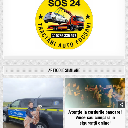
ARTICOLE SIMILARE
Atenție la cardurile bancare!
Vinde sau cumpără în
siguranță online!