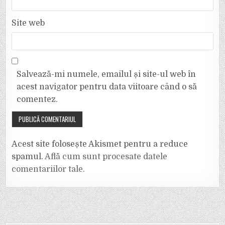
Site web
Salvează-mi numele, emailul și site-ul web în
acest navigator pentru data viitoare când o să
comentez.
Acest site folosește Akismet pentru a reduce
spamul.
Află cum sunt procesate datele
comentariilor tale
.