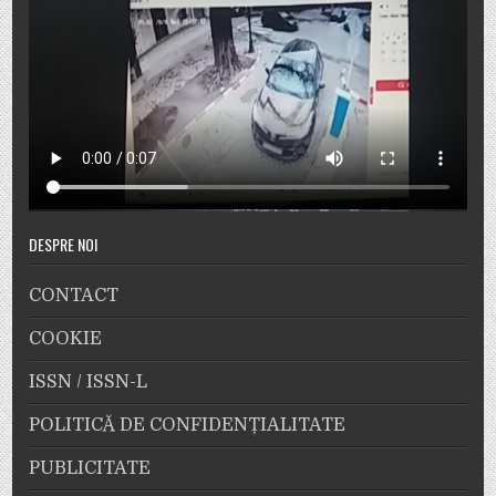
DESPRE NOI
CONTACT
COOKIE
ISSN / ISSN-L
POLITICĂ DE CONFIDENȚIALITATE
PUBLICITATE