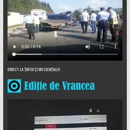
DIRECT LA ȚINTĂ! ȘTIRI ESENȚIALE!