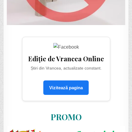
Ediție de Vrancea Online
Știri din Vrancea, actualizate constant.
Vizitează pagina
PROMO