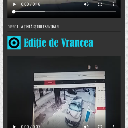
DIRECT LA ȚINTĂ! ȘTIRI ESENȚIALE!