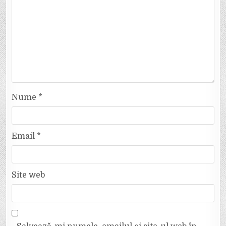
Nume
*
Email
*
Site web