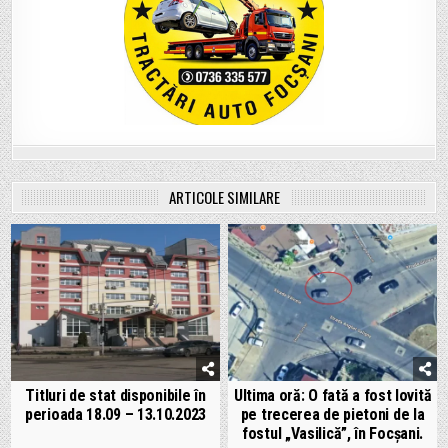
ARTICOLE SIMILARE
Titluri de stat disponibile în
Ultima oră: O fată a fost lovită
perioada 18.09 – 13.10.2023
pe trecerea de pietoni de la
fostul „Vasilică”, în Focșani.