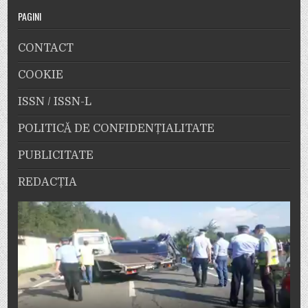
PAGINI
CONTACT
COOKIE
ISSN / ISSN-L
POLITICĂ DE CONFIDENȚIALITATE
PUBLICITATE
REDACȚIA