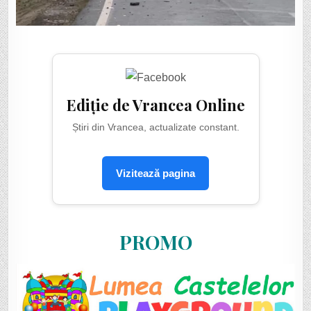
Ediție de Vrancea Online
Știri din Vrancea, actualizate constant.
Vizitează pagina
PROMO