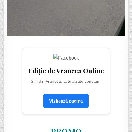
Ediție de Vrancea Online
Știri din Vrancea, actualizate constant.
Vizitează pagina
PROMO