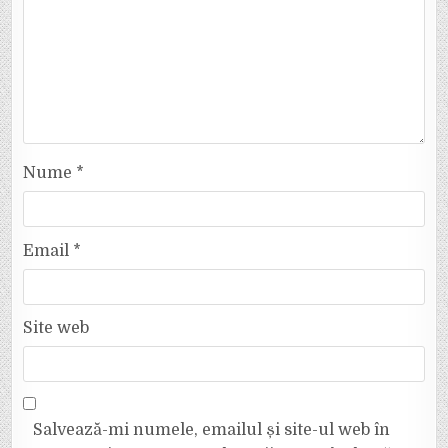
Nume
*
Email
*
Site web
Salvează-mi numele, emailul și site-ul web în