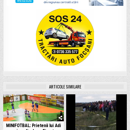
ARTICOLE SIMILARE
MINIFOTBAL: Prietenii lui Adi