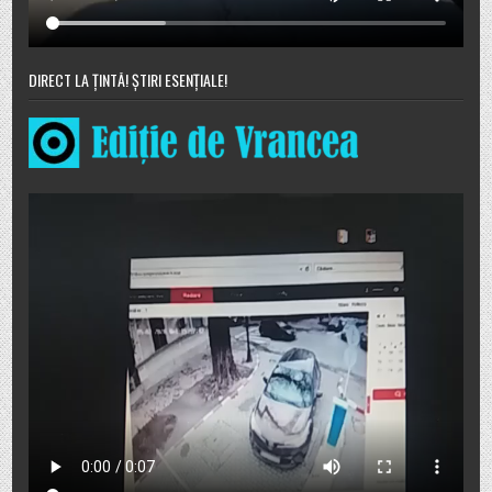
DIRECT LA ȚINTĂ! ȘTIRI ESENȚIALE!