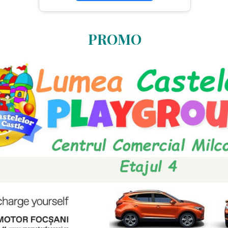
PROMO