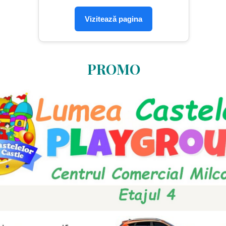
Vizitează pagina
PROMO